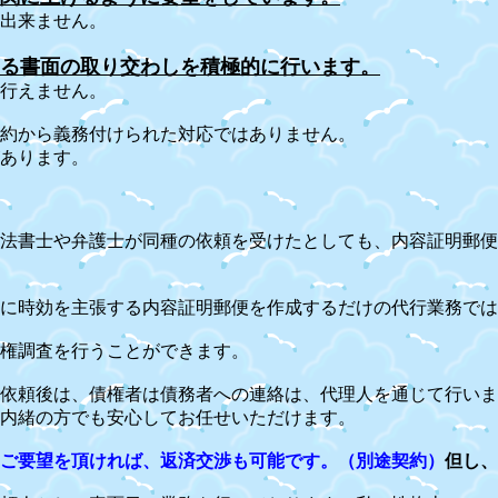
来ません。
る書面の取り交わしを積極的に行います。
行えません。
約から義務付けられた対応ではありません。
あります。
法書士や弁護士が同種の依頼を受けたとしても、内容証明郵便
に時効を主張する内容証明郵便を作成するだけの代行業務では
権調査を行うことができます。
依頼後は、債権者は債務者への連絡は、代理人を通じて行いま
内緒の方でも安心してお任せいただけます。
ご要望を頂ければ、返済交渉も可能です。（別途契約）
但し、