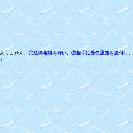
ありません。
①法律相談を行い、②相手に受任通知を送付し、
）