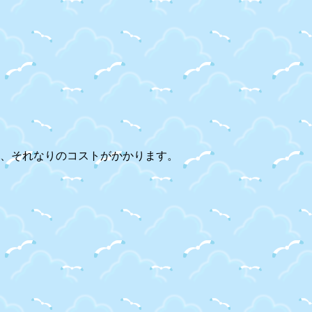
、それなりのコストがかかります。