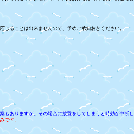
応じることは出来ませんので、予めご承知おきください。
案もありますが、その場合に放置をしてしまうと時効が中断し
みです。