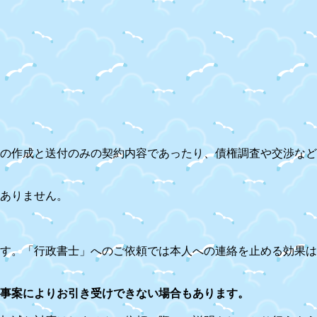
の作成と送付のみの契約内容であったり、債権調査や交渉など
ありません。
す。「行政書士」へのご依頼では本人への連絡を止める効果は
事案によりお引き受けできない場合もあります。