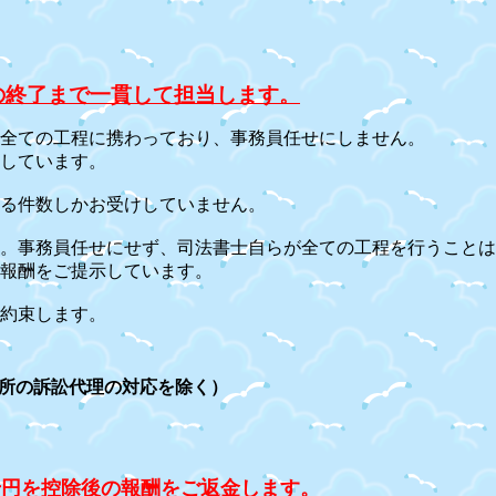
の終了まで一貫して担当します。
全ての工程に携わっており、事務員任せにしません。
しています。
る件数しかお受けしていません。
。事務員任せにせず、司法書士自らが全ての工程を行うことは
報酬をご提示しています。
約束します。
所の訴訟代理の対応を除く）
千円を控除後の報酬をご返金します。