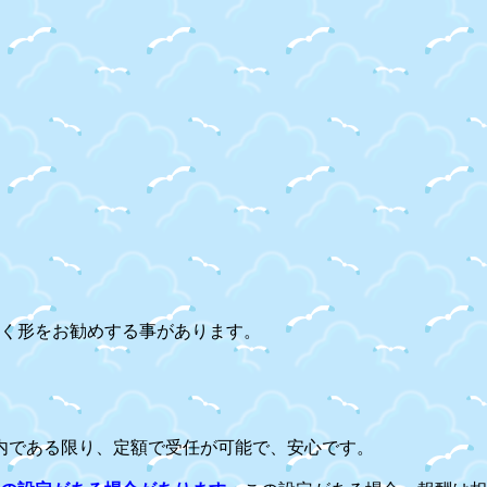
く形をお勧めする事があります。
内である限り、定額で受任が可能で、安心です。