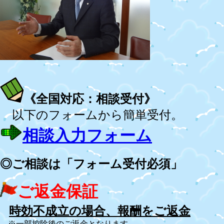
《全国対応：相談受付》
以下のフォームから簡単受付。
相談入力フォーム
◎ご相談は「フォーム受付必須」
ご返金保証
時効不成立の場合、報酬をご返金
※一部控除後のご返金となります。