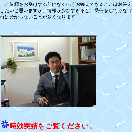
ご依頼をお受けする前になるべくお答えできることはお答え
したいと思いますが、情報が少なすぎると、受任をしてみなけ
れば分からないことが多くなります。
時効実績をご覧ください。